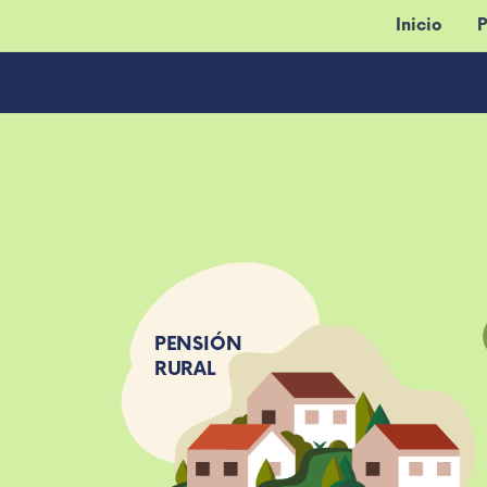
Inicio
P
PENSIÓN
RURAL