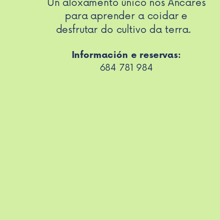
Un aloxamento único nos Ancares
para aprender a coidar e
desfrutar do cultivo da terra.
Información e reservas:
684 781 984