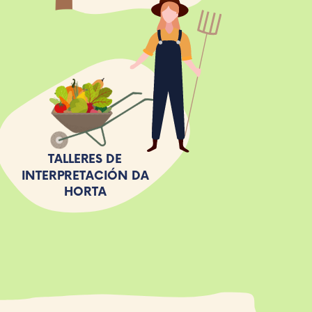
TALLERES DE
INTERPRETACIÓN DA
HORTA