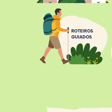
ROTEIROS
GUIADOS