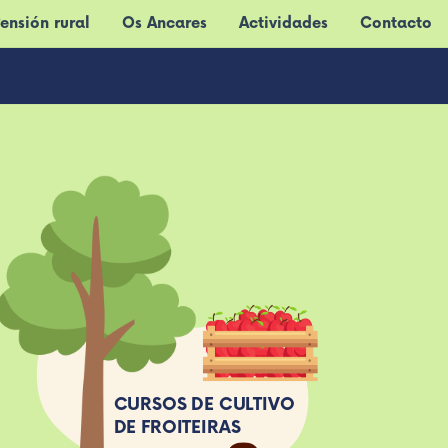
ensión rural
Os Ancares
Actividades
Contacto
CURSOS DE CULTIVO
DE FROITEIRAS